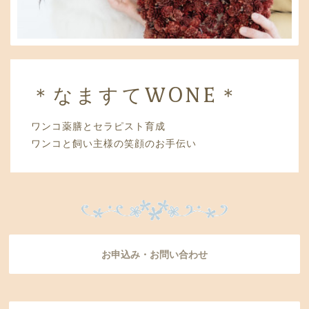
＊なますてWONE＊
ワンコ薬膳とセラピスト育成
ワンコと飼い主様の笑顔のお手伝い
お申込み・お問い合わせ