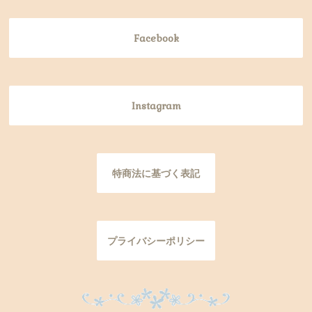
Facebook
Instagram
特商法に基づく表記
プライバシーポリシー