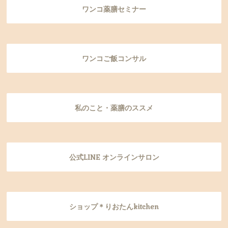
ワンコ薬膳セミナー
ワンコご飯コンサル
私のこと・薬膳のススメ
公式LINE オンラインサロン
ショップ＊りおたんkitchen