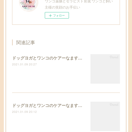
ワンコ薬膳とセラピスト育成 ワンコと飼い
主様の笑顔のお手伝い
フォロー
関連記事
ドッグヨガとワンコのケアーなますてwoneー
2021.01.09 20:27
ドッグヨガとワンコのケアーなますてwoneー
2021.01.09 20:12